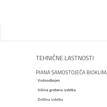
TEHNIČNE LASTNOSTI
PIANA SAMOSTOJEČA BIOKLIM
Vodoodbojen
Višina grebena izdelka
Dolžina izdelka