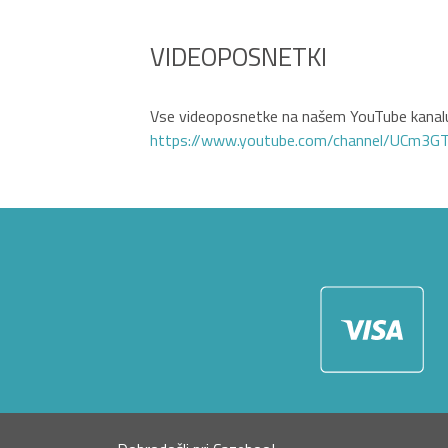
VIDEOPOSNETKI
Vse videoposnetke na našem YouTube kanalu
https://www.youtube.com/channel/UCm3