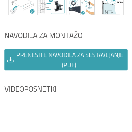
NAVODILA ZA MONTAŽO
PRENESITE NAVODILA ZA SESTAVLJANJE
(PDF)
VIDEOPOSNETKI