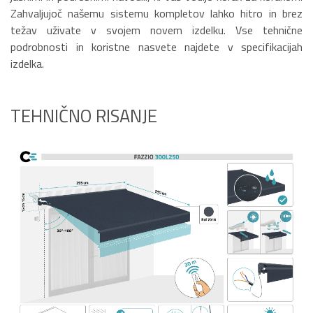
Zahvaljujoč našemu sistemu kompletov lahko hitro in brez
težav uživate v svojem novem izdelku. Vse tehnične
podrobnosti in koristne nasvete najdete v specifikacijah
izdelka.
TEHNIČNO RISANJE