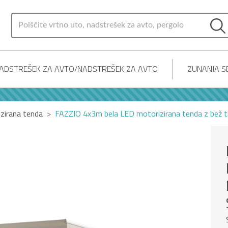
ADSTREŠEK ZA AVTO/NADSTREŠEK ZA AVTO
ZUNANJA SE
zirana tenda
FAZZIO 4x3m bela LED motorizirana tenda z bež t