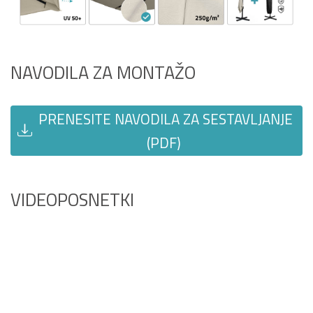
NAVODILA ZA MONTAŽO
PRENESITE NAVODILA ZA SESTAVLJANJE
(PDF)
VIDEOPOSNETKI