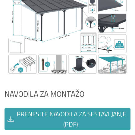
NAVODILA ZA MONTAŽO
PRENESITE NAVODILA ZA SESTAVLJANJE
(PDF)