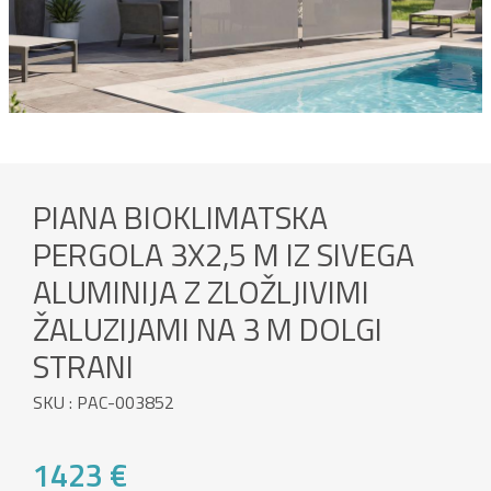
PIANA BIOKLIMATSKA
PERGOLA 3X2,5 M IZ SIVEGA
ALUMINIJA Z ZLOŽLJIVIMI
ŽALUZIJAMI NA 3 M DOLGI
STRANI
SKU : PAC-003852
1423 €