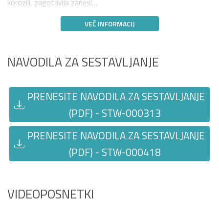
koroziji, zagotavlja zanesl…
VEČ INFORMACIJ
NAVODILA ZA SESTAVLJANJE
PRENESITE NAVODILA ZA SESTAVLJANJE
(PDF) - STW-000313
PRENESITE NAVODILA ZA SESTAVLJANJE
(PDF) - STW-000418
VIDEOPOSNETKI